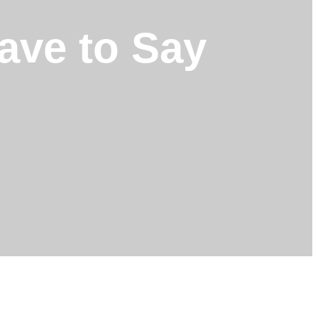
ave to Say